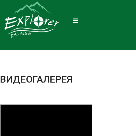
ВИДЕОГАЛЕРЕЯ